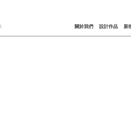
念
關於我們
設計作品
新