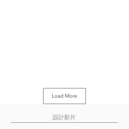
Load More
設計影片