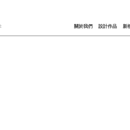
念
關於我們
設計作品
新