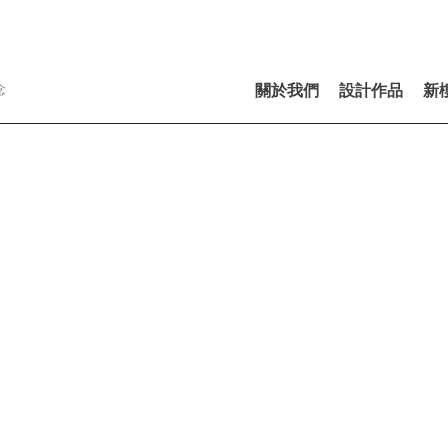
念
關於我們
設計作品
新