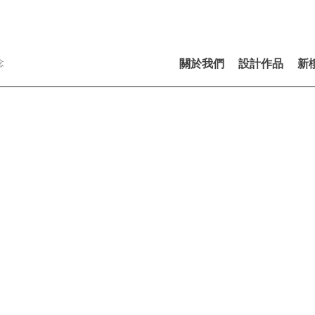
念
關於我們
設計作品
新