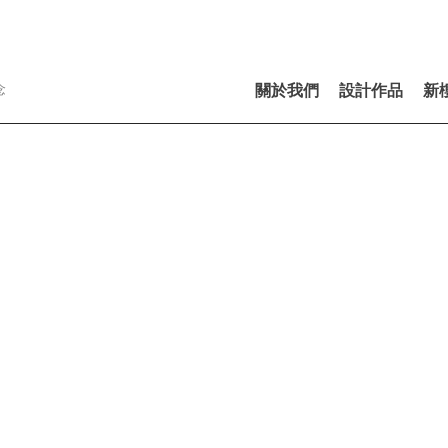
念
關於我們
設計作品
新