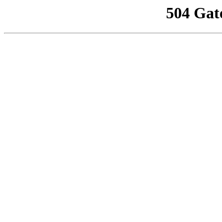
504 Gat