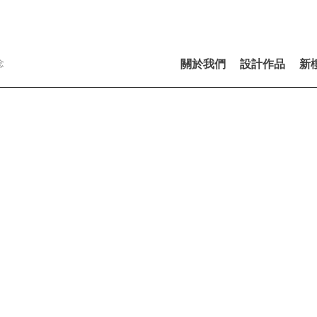
念
關於我們
設計作品
新